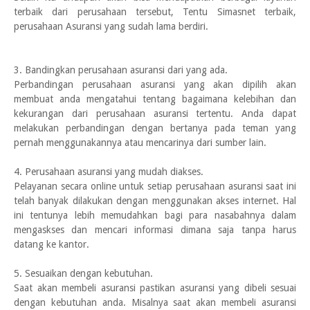
terbaik dari perusahaan tersebut, Tentu Simasnet terbaik,
perusahaan Asuransi yang sudah lama berdiri.
3. Bandingkan perusahaan asuransi dari yang ada.
Perbandingan perusahaan asuransi yang akan dipilih akan
membuat anda mengatahui tentang bagaimana kelebihan dan
kekurangan dari perusahaan asuransi tertentu. Anda dapat
melakukan perbandingan dengan bertanya pada teman yang
pernah menggunakannya atau mencarinya dari sumber lain.
4. Perusahaan asuransi yang mudah diakses.
Pelayanan secara online untuk setiap perusahaan asuransi saat ini
telah banyak dilakukan dengan menggunakan akses internet. Hal
ini tentunya lebih memudahkan bagi para nasabahnya dalam
mengaskses dan mencari informasi dimana saja tanpa harus
datang ke kantor.
5. Sesuaikan dengan kebutuhan.
Saat akan membeli asuransi pastikan asuransi yang dibeli sesuai
dengan kebutuhan anda. Misalnya saat akan membeli asuransi