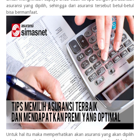
asuransi yang dipilih, sehingga dari asuransi tersebut betul-betul
bisa bermanfaat.
Untuk hal itu maka memperhatikan akan asuransi yang akan dipilih