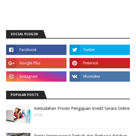
SOCIAL PLUGIN
POPULAR POSTS
Kemudahan Proses Pengajuan Kredit Secara Online
07.58