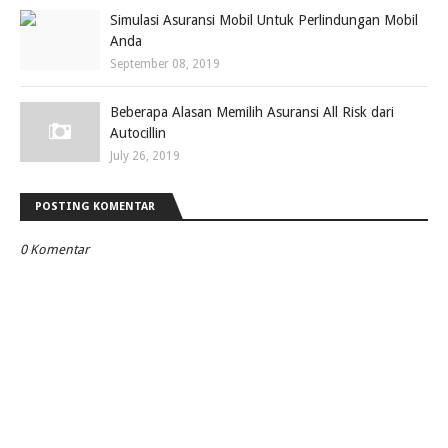
Simulasi Asuransi Mobil Untuk Perlindungan Mobil
Anda
September 08, 2019
Beberapa Alasan Memilih Asuransi All Risk dari
Autocillin
July 26, 2019
POSTING KOMENTAR
0 Komentar