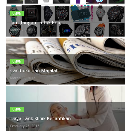
UMUM
Jam Tangan Untuk Pria
March 28, 2016
UMUM
Cari buku dan Majalah
March 23, 2016
UMUM
Daya Tarik Klinik Kecantikan
February 26, 2016