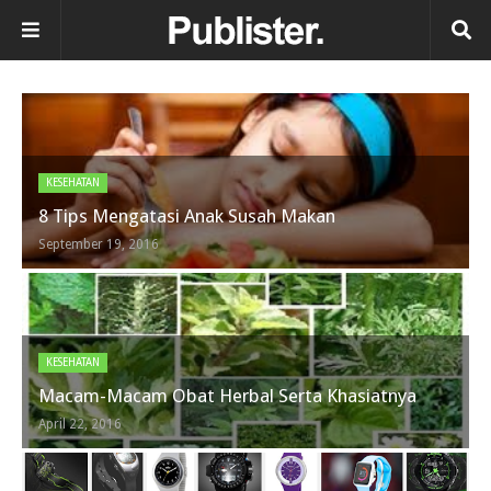
KESEHATAN
8 Tips Mengatasi Anak Susah Makan
September 19, 2016
KESEHATAN
Macam-Macam Obat Herbal Serta Khasiatnya
April 22, 2016