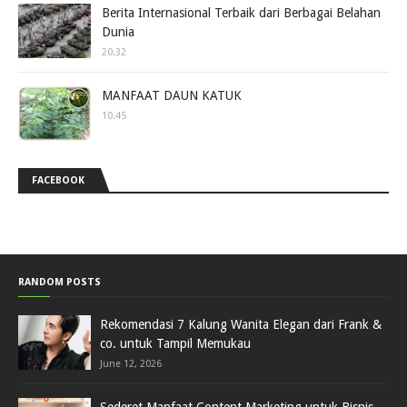
Berita Internasional Terbaik dari Berbagai Belahan
Dunia
20.32
MANFAAT DAUN KATUK
10.45
FACEBOOK
RANDOM POSTS
Rekomendasi 7 Kalung Wanita Elegan dari Frank &
co. untuk Tampil Memukau
June 12, 2026