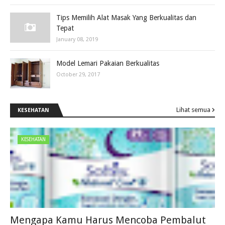
Tips Memilih Alat Masak Yang Berkualitas dan
Tepat
January 08, 2019
Model Lemari Pakaian Berkualitas
October 29, 2017
Lihat semua
KESEHATAN
KESEHATAN
Mengapa Kamu Harus Mencoba Pembalut