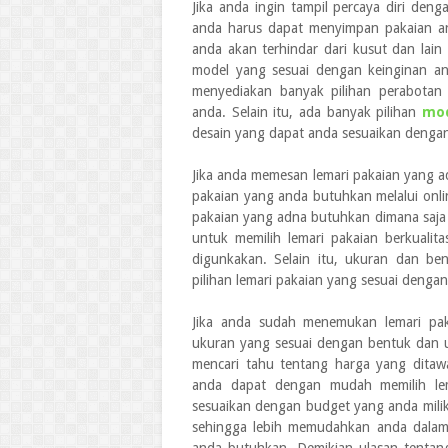
Jika anda ingin tampil percaya diri den
anda harus dapat menyimpan pakaian an
anda akan terhindar dari kusut dan lai
model yang sesuai dengan keinginan a
menyediakan banyak pilihan perabotan
anda. Selain itu, ada banyak pilihan
mod
desain yang dapat anda sesuaikan deng
Jika anda memesan lemari pakaian yang 
pakaian yang anda butuhkan melalui onl
pakaian yang adna butuhkan dimana saja 
untuk memilih lemari pakaian berkualit
digunkakan. Selain itu, ukuran dan b
pilihan lemari pakaian yang sesuai deng
Jika anda sudah menemukan lemari pak
ukuran yang sesuai dengan bentuk dan 
mencari tahu tentang harga yang ditaw
anda dapat dengan mudah memilih lem
sesuaikan dengan budget yang anda milik
sehingga lebih memudahkan anda dalam