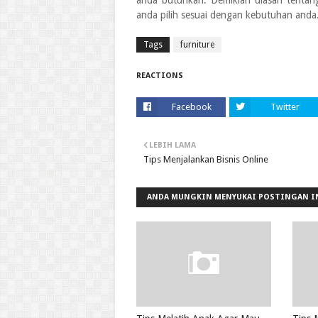
anda butuhkan. Demikian ulasan tentang
anda pilih sesuai dengan kebutuhan anda
Tags
furniture
REACTIONS
Facebook
Twitter
LEBIH LAMA
Tips Menjalankan Bisnis Online
ANDA MUNGKIN MENYUKAI POSTINGAN I