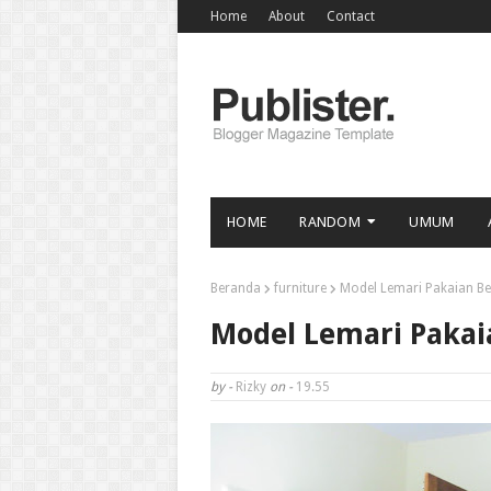
Home
About
Contact
HOME
RANDOM
UMUM
Beranda
furniture
Model Lemari Pakaian Be
Model Lemari Pakai
by -
Rizky
on -
19.55