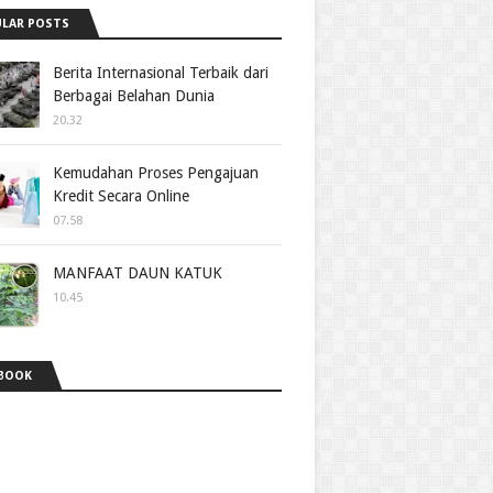
LAR POSTS
Berita Internasional Terbaik dari
Berbagai Belahan Dunia
20.32
Kemudahan Proses Pengajuan
Kredit Secara Online
07.58
MANFAAT DAUN KATUK
10.45
BOOK