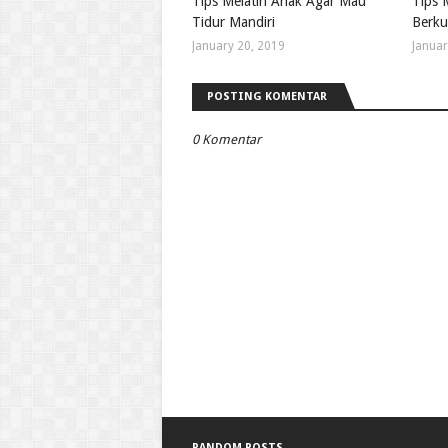
Tips Melatih Anak Agar Mau
Tips 
Tidur Mandiri
Berku
January 20, 2019
Januar
POSTING KOMENTAR
0 Komentar
RANDOM POSTS