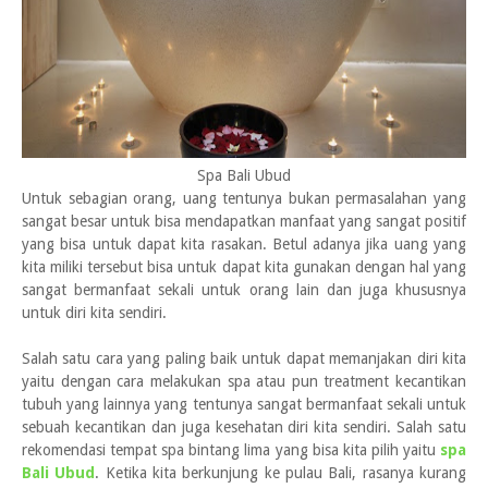
Spa Bali Ubud
Untuk sebagian orang, uang tentunya bukan permasalahan yang
sangat besar untuk bisa mendapatkan manfaat yang sangat positif
yang bisa untuk dapat kita rasakan. Betul adanya jika uang yang
kita miliki tersebut bisa untuk dapat kita gunakan dengan hal yang
sangat bermanfaat sekali untuk orang lain dan juga khususnya
untuk diri kita sendiri.
Salah satu cara yang paling baik untuk dapat memanjakan diri kita
yaitu dengan cara melakukan spa atau pun treatment kecantikan
tubuh yang lainnya yang tentunya sangat bermanfaat sekali untuk
sebuah kecantikan dan juga kesehatan diri kita sendiri. Salah satu
rekomendasi tempat spa bintang lima yang bisa kita pilih yaitu
spa
Bali Ubud
. Ketika kita berkunjung ke pulau Bali, rasanya kurang