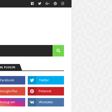
AL PLUGIN