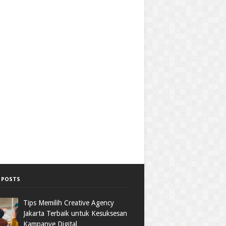
 POSTS
Tips Memilih Creative Agency
Jakarta Terbaik untuk Kesuksesan
Kampanye Digital