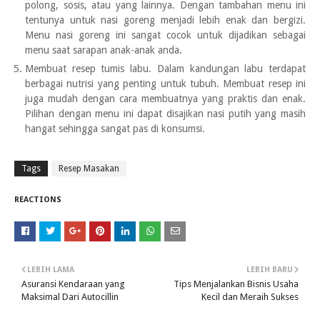
polong, sosis, atau yang lainnya. Dengan tambahan menu ini
tentunya untuk nasi goreng menjadi lebih enak dan bergizi.
Menu nasi goreng ini sangat cocok untuk dijadikan sebagai
menu saat sarapan anak-anak anda.
Membuat resep tumis labu. Dalam kandungan labu terdapat
berbagai nutrisi yang penting untuk tubuh. Membuat resep ini
juga mudah dengan cara membuatnya yang praktis dan enak.
Pilihan dengan menu ini dapat disajikan nasi putih yang masih
hangat sehingga sangat pas di konsumsi.
Tags
Resep Masakan
REACTIONS
LEBIH LAMA
LEBIH BARU
Asuransi Kendaraan yang
Tips Menjalankan Bisnis Usaha
Maksimal Dari Autocillin
Kecil dan Meraih Sukses