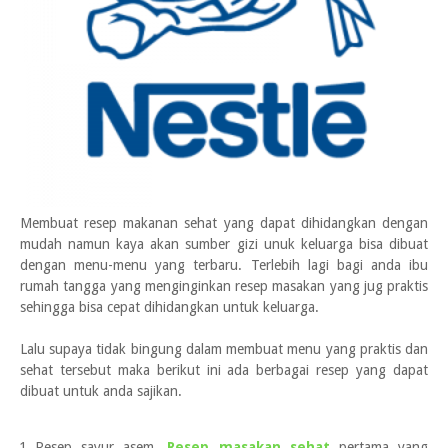
Membuat resep makanan sehat yang dapat dihidangkan dengan
mudah namun kaya akan sumber gizi unuk keluarga bisa dibuat
dengan menu-menu yang terbaru. Terlebih lagi bagi anda ibu
rumah tangga yang menginginkan resep masakan yang jug praktis
sehingga bisa cepat dihidangkan untuk keluarga.
Lalu supaya tidak bingung dalam membuat menu yang praktis dan
sehat tersebut maka berikut ini ada berbagai resep yang dapat
dibuat untuk anda sajikan.
Resep sayur asem.
Resep masakan sehat
pertama yang