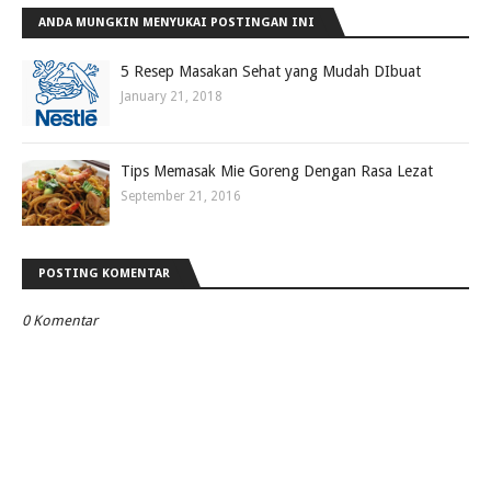
ANDA MUNGKIN MENYUKAI POSTINGAN INI
5 Resep Masakan Sehat yang Mudah DIbuat
January 21, 2018
Tips Memasak Mie Goreng Dengan Rasa Lezat
September 21, 2016
POSTING KOMENTAR
0 Komentar