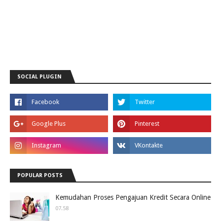
SOCIAL PLUGIN
POPULAR POSTS
Kemudahan Proses Pengajuan Kredit Secara Online
07.58