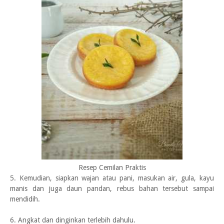
Resep Cemilan Praktis
5. Kemudian, siapkan wajan atau pani, masukan air, gula, kayu
manis dan juga daun pandan, rebus bahan tersebut sampai
mendidih.
6. Angkat dan dinginkan terlebih dahulu.