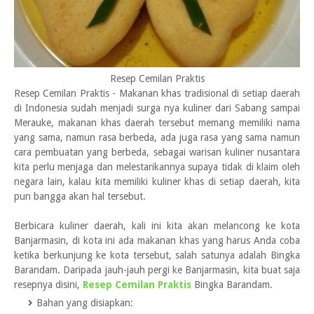
Resep Cemilan Praktis
Resep Cemilan Praktis - Makanan khas tradisional di setiap daerah
di Indonesia sudah menjadi surga nya kuliner dari Sabang sampai
Merauke, makanan khas daerah tersebut memang memiliki nama
yang sama, namun rasa berbeda, ada juga rasa yang sama namun
cara pembuatan yang berbeda, sebagai warisan kuliner nusantara
kita perlu menjaga dan melestarikannya supaya tidak di klaim oleh
negara lain, kalau kita memiliki kuliner khas di setiap daerah, kita
pun bangga akan hal tersebut.
Berbicara kuliner daerah, kali ini kita akan melancong ke kota
Banjarmasin, di kota ini ada makanan khas yang harus Anda coba
ketika berkunjung ke kota tersebut, salah satunya adalah Bingka
Barandam. Daripada jauh-jauh pergi ke Banjarmasin, kita buat saja
resepnya disini,
Resep Cemilan Praktis
Bingka Barandam.
Bahan yang disiapkan: