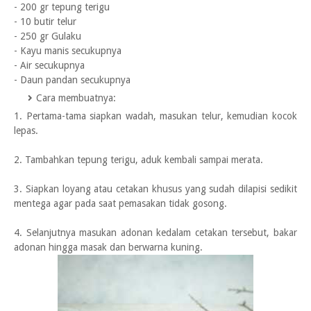
- 200 gr tepung terigu
- 10 butir telur
- 250 gr Gulaku
- Kayu manis secukupnya
- Air secukupnya
- Daun pandan secukupnya
Cara membuatnya:
1. Pertama-tama siapkan wadah, masukan telur, kemudian kocok
lepas.
2. Tambahkan tepung terigu, aduk kembali sampai merata.
3. Siapkan loyang atau cetakan khusus yang sudah dilapisi sedikit
mentega agar pada saat pemasakan tidak gosong.
4. Selanjutnya masukan adonan kedalam cetakan tersebut, bakar
adonan hingga masak dan berwarna kuning.