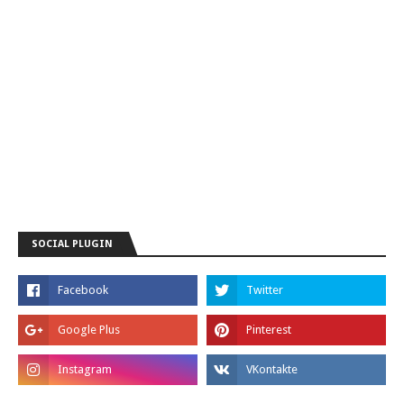
SOCIAL PLUGIN