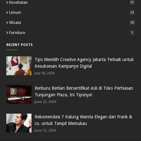
Kesehatan
51
Umum
23
Wisata
30
Furniture
3
RECENT POSTS
Tips Memilih Creative Agency Jakarta Terbaik untuk
Kesuksesan Kampanye Digital
July 18, 2026
Berburu Berlian Bersertifikat Asli di Toko Perhiasan
Tunjungan Plaza, Ini Tipsnya!
June 22, 2026
Rekomendasi 7 Kalung Wanita Elegan dari Frank &
co. untuk Tampil Memukau
June 12, 2026