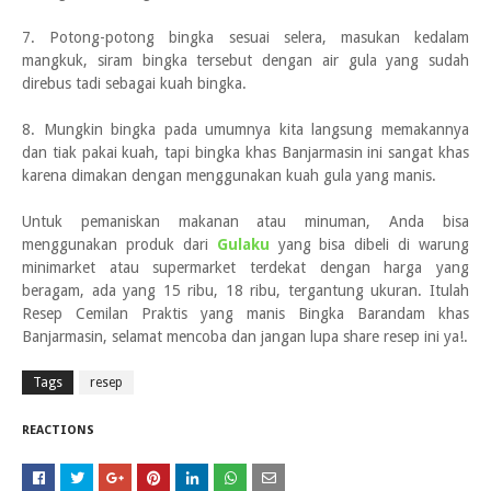
7. Potong-potong bingka sesuai selera, masukan kedalam
mangkuk, siram bingka tersebut dengan air gula yang sudah
direbus tadi sebagai kuah bingka.
8. Mungkin bingka pada umumnya kita langsung memakannya
dan tiak pakai kuah, tapi bingka khas Banjarmasin ini sangat khas
karena dimakan dengan menggunakan kuah gula yang manis.
Untuk pemaniskan makanan atau minuman, Anda bisa
menggunakan produk dari
Gulaku
yang bisa dibeli di warung
minimarket atau supermarket terdekat dengan harga yang
beragam, ada yang 15 ribu, 18 ribu, tergantung ukuran. Itulah
Resep Cemilan Praktis yang manis Bingka Barandam khas
Banjarmasin, selamat mencoba dan jangan lupa share resep ini ya!.
Tags
resep
REACTIONS