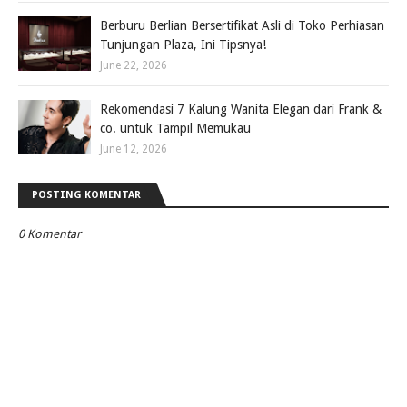
Berburu Berlian Bersertifikat Asli di Toko Perhiasan
Tunjungan Plaza, Ini Tipsnya!
June 22, 2026
Rekomendasi 7 Kalung Wanita Elegan dari Frank &
co. untuk Tampil Memukau
June 12, 2026
POSTING KOMENTAR
0 Komentar