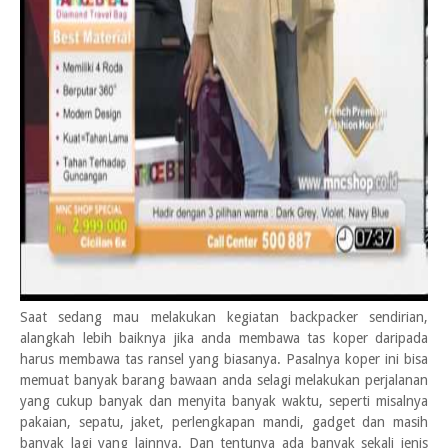
Saat sedang mau melakukan kegiatan backpacker sendirian,
alangkah lebih baiknya jika anda membawa tas koper daripada
harus membawa tas ransel yang biasanya. Pasalnya koper ini bisa
memuat banyak barang bawaan anda selagi melakukan perjalanan
yang cukup banyak dan menyita banyak waktu, seperti misalnya
pakaian, sepatu, jaket, perlengkapan mandi, gadget dan masih
banyak lagi yang lainnya. Dan tentunya ada banyak sekali jenis