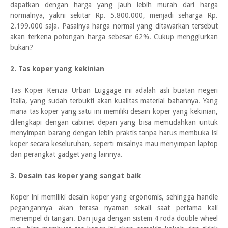
dapatkan dengan harga yang jauh lebih murah dari harga
normalnya, yakni sekitar Rp. 5.800.000, menjadi seharga Rp.
2.199.000 saja. Pasalnya harga normal yang ditawarkan tersebut
akan terkena potongan harga sebesar 62%. Cukup menggiurkan
bukan?
2. Tas koper yang kekinian
Tas Koper Kenzia Urban Luggage ini adalah asli buatan negeri
Italia, yang sudah terbukti akan kualitas material bahannya. Yang
mana tas koper yang satu ini memiliki desain koper yang kekinian,
dilengkapi dengan cabinet depan yang bisa memudahkan untuk
menyimpan barang dengan lebih praktis tanpa harus membuka isi
koper secara keseluruhan, seperti misalnya mau menyimpan laptop
dan perangkat gadget yang lainnya.
3. Desain tas koper yang sangat baik
Koper ini memiliki desain koper yang ergonomis, sehingga handle
pegangannya akan terasa nyaman sekali saat pertama kali
menempel di tangan. Dan juga dengan sistem 4 roda double wheel