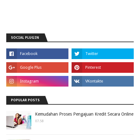
SOCIAL PLUGIN
POPULAR POSTS
Kemudahan Proses Pengajuan Kredit Secara Online
07.58