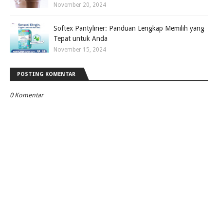
November 20, 2024
Softex Pantyliner: Panduan Lengkap Memilih yang
Tepat untuk Anda
November 15, 2024
POSTING KOMENTAR
0 Komentar