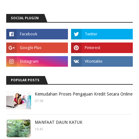
SOCIAL PLUGIN
POPULAR POSTS
Kemudahan Proses Pengajuan Kredit Secara Online
07.58
MANFAAT DAUN KATUK
10.45