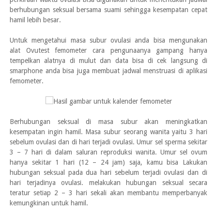
berhubungan seksual bersama suami sehingga kesempatan cepat
hamil lebih besar.
Untuk mengetahui masa subur ovulasi anda bisa mengunakan
alat Ovutest femometer cara pengunaanya gampang hanya
tempelkan alatnya di mulut dan data bisa di cek langsung di
smarphone anda bisa juga membuat jadwal menstruasi di aplikasi
femometer.
Berhubungan seksual di masa subur akan meningkatkan
kesempatan ingin hamil. Masa subur seorang wanita yaitu 3 hari
sebelum ovulasi dan di hari terjadi ovulasi. Umur sel sperma sekitar
3 – 7 hari di dalam saluran reproduksi wanita. Umur sel ovum
hanya sekitar 1 hari (12 – 24 jam) saja, kamu bisa Lakukan
hubungan seksual pada dua hari sebelum terjadi ovulasi dan di
hari terjadinya ovulasi. melakukan hubungan seksual secara
teratur setiap 2 – 3 hari sekali akan membantu memperbanyak
kemungkinan untuk hamil.