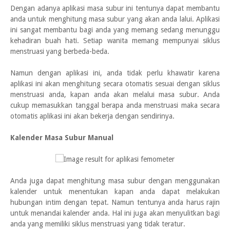
Dengan adanya aplikasi masa subur ini tentunya dapat membantu
anda untuk menghitung masa subur yang akan anda lalui. Aplikasi
ini sangat membantu bagi anda yang memang sedang menunggu
kehadiran buah hati. Setiap wanita memang mempunyai siklus
menstruasi yang berbeda-beda.
Namun dengan aplikasi ini, anda tidak perlu khawatir karena
aplikasi ini akan menghitung secara otomatis sesuai dengan siklus
menstruasi anda, kapan anda akan melalui masa subur. Anda
cukup memasukkan tanggal berapa anda menstruasi maka secara
otomatis aplikasi ini akan bekerja dengan sendirinya.
Kalender Masa Subur Manual
Anda juga dapat menghitung masa subur dengan menggunakan
kalender untuk menentukan kapan anda dapat melakukan
hubungan intim dengan tepat. Namun tentunya anda harus rajin
untuk menandai kalender anda. Hal ini juga akan menyulitkan bagi
anda yang memiliki siklus menstruasi yang tidak teratur.