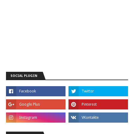
SOCIAL PLUGIN