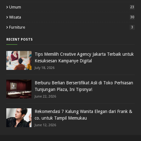
Umum
23
Wisata
30
Furniture
3
RECENT POSTS
Tips Memilih Creative Agency Jakarta Terbaik untuk
Kesuksesan Kampanye Digital
July 18, 2026
Berburu Berlian Bersertifikat Asli di Toko Perhiasan
Tunjungan Plaza, Ini Tipsnya!
June 22, 2026
Rekomendasi 7 Kalung Wanita Elegan dari Frank &
co. untuk Tampil Memukau
June 12, 2026