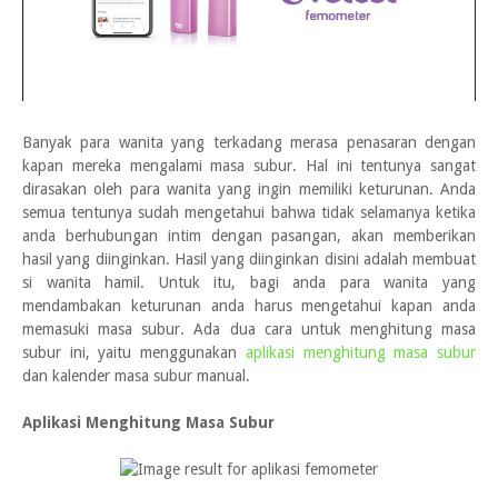
Banyak para wanita yang terkadang merasa penasaran dengan
kapan mereka mengalami masa subur. Hal ini tentunya sangat
dirasakan oleh para wanita yang ingin memiliki keturunan. Anda
semua tentunya sudah mengetahui bahwa tidak selamanya ketika
anda berhubungan intim dengan pasangan, akan memberikan
hasil yang diinginkan. Hasil yang diinginkan disini adalah membuat
si wanita hamil. Untuk itu, bagi anda para wanita yang
mendambakan keturunan anda harus mengetahui kapan anda
memasuki masa subur. Ada dua cara untuk menghitung masa
subur ini, yaitu menggunakan
aplikasi menghitung masa subur
dan kalender masa subur manual.
Aplikasi Menghitung Masa Subur