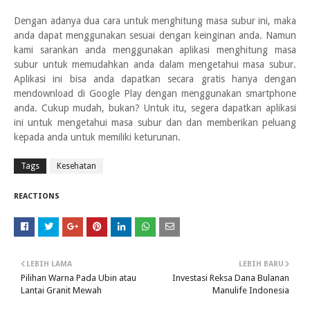
Dengan adanya dua cara untuk menghitung masa subur ini, maka
anda dapat menggunakan sesuai dengan keinginan anda. Namun
kami sarankan anda menggunakan aplikasi menghitung masa
subur untuk memudahkan anda dalam mengetahui masa subur.
Aplikasi ini bisa anda dapatkan secara gratis hanya dengan
mendownload di Google Play dengan menggunakan smartphone
anda. Cukup mudah, bukan? Untuk itu, segera dapatkan aplikasi
ini untuk mengetahui masa subur dan dan memberikan peluang
kepada anda untuk memiliki keturunan.
Tags
Kesehatan
REACTIONS
LEBIH LAMA
LEBIH BARU
Pilihan Warna Pada Ubin atau
Investasi Reksa Dana Bulanan
Lantai Granit Mewah
Manulife Indonesia