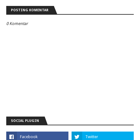
POSTING KOMENTAR
0 Komentar
SOCIAL PLUGIN