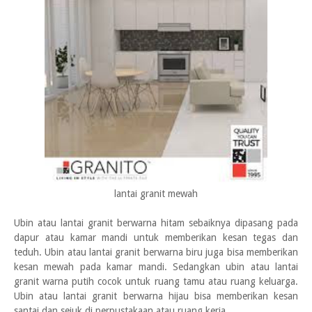
lantai granit mewah
Ubin atau lantai granit berwarna hitam sebaiknya dipasang pada
dapur atau kamar mandi untuk memberikan kesan tegas dan
teduh. Ubin atau lantai granit berwarna biru juga bisa memberikan
kesan mewah pada kamar mandi. Sedangkan ubin atau lantai
granit warna putih cocok untuk ruang tamu atau ruang keluarga.
Ubin atau lantai granit berwarna hijau bisa memberikan kesan
santai dan sejuk di perpustakaan atau ruang kerja.