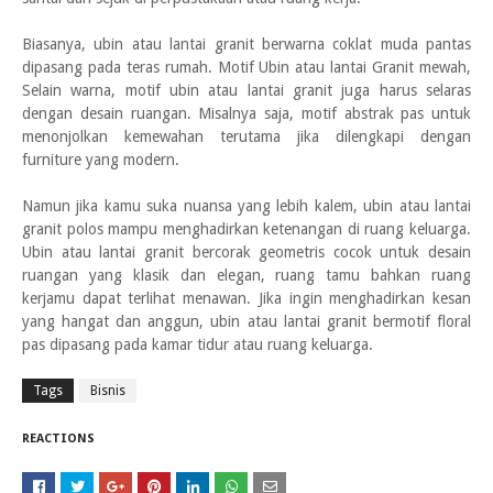
Biasanya, ubin atau lantai granit berwarna coklat muda pantas
dipasang pada teras rumah. Motif Ubin atau lantai Granit mewah,
Selain warna, motif ubin atau lantai granit juga harus selaras
dengan desain ruangan. Misalnya saja, motif abstrak pas untuk
menonjolkan kemewahan terutama jika dilengkapi dengan
furniture yang modern.
Namun jika kamu suka nuansa yang lebih kalem, ubin atau lantai
granit polos mampu menghadirkan ketenangan di ruang keluarga.
Ubin atau lantai granit bercorak geometris cocok untuk desain
ruangan yang klasik dan elegan, ruang tamu bahkan ruang
kerjamu dapat terlihat menawan. Jika ingin menghadirkan kesan
yang hangat dan anggun, ubin atau lantai granit bermotif floral
pas dipasang pada kamar tidur atau ruang keluarga.
Tags
Bisnis
REACTIONS