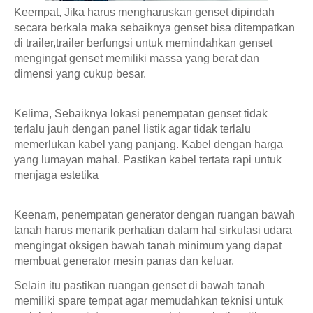
Keempat, Jika harus mengharuskan genset dipindah 
secara berkala maka sebaiknya genset bisa ditempatkan 
di trailer,trailer berfungsi untuk memindahkan genset 
mengingat genset memiliki massa yang berat dan 
dimensi yang cukup besar.
Kelima, Sebaiknya lokasi penempatan genset tidak 
terlalu jauh dengan panel listik agar tidak terlalu 
memerlukan kabel yang panjang. Kabel dengan harga 
yang lumayan mahal. Pastikan kabel tertata rapi untuk 
menjaga estetika
Keenam, penempatan generator dengan ruangan bawah 
tanah harus menarik perhatian dalam hal sirkulasi udara 
mengingat oksigen bawah tanah minimum yang dapat 
membuat generator mesin panas dan keluar.
Selain itu pastikan ruangan genset di bawah tanah 
memiliki spare tempat agar memudahkan teknisi untuk 