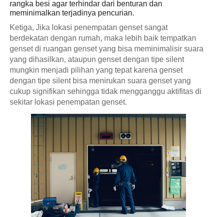
rangka besi agar terhindar dari benturan dan 
meminimalkan terjadinya pencurian.
Ketiga, Jika lokasi penempatan genset sangat 
berdekatan dengan rumah, maka lebih baik tempatkan 
genset di ruangan genset yang bisa meminimalisir suara 
yang dihasilkan, ataupun genset dengan tipe silent 
mungkin menjadi pilihan yang tepat karena genset 
dengan tipe silent bisa menirukan suara genset yang 
cukup signifikan sehingga tidak mengganggu aktifitas di 
sekitar lokasi penempatan genset.