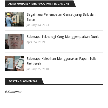
ANDA MUNGKIN MENYUKAI POSTINGAN INI
Bagaimana Penempatan Genset yang Baik dan
Benar
January 04, 2023
Beberapa Teknologi Yang Menggemparkan Dunia
April 24, 2019
Beberapa Kelebihan Menggunakan Papan Tulis
Elektronik
January 25, 2018
POSTING KOMENTAR
0 Komentar