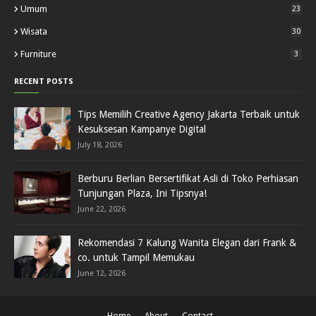
Umum
23
Wisata
30
Furniture
3
RECENT POSTS
Tips Memilih Creative Agency Jakarta Terbaik untuk
Kesuksesan Kampanye Digital
July 18, 2026
Berburu Berlian Bersertifikat Asli di Toko Perhiasan
Tunjungan Plaza, Ini Tipsnya!
June 22, 2026
Rekomendasi 7 Kalung Wanita Elegan dari Frank &
co. untuk Tampil Memukau
June 12, 2026