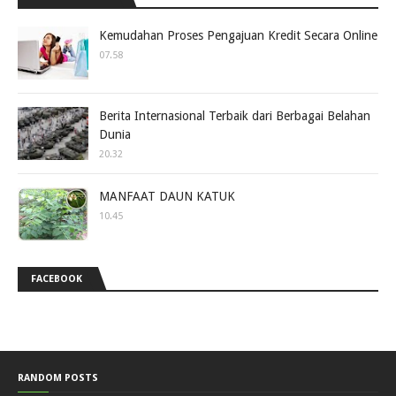
Kemudahan Proses Pengajuan Kredit Secara Online
07.58
Berita Internasional Terbaik dari Berbagai Belahan
Dunia
20.32
MANFAAT DAUN KATUK
10.45
FACEBOOK
RANDOM POSTS