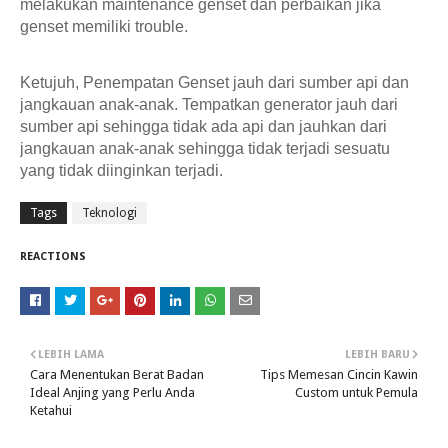
melakukan maintenance genset dan perbaikan jika 
genset memiliki trouble.
Ketujuh, Penempatan 
Genset
 jauh dari sumber api dan 
jangkauan anak-anak. Tempatkan generator jauh dari 
sumber api sehingga tidak ada api dan jauhkan dari 
jangkauan anak-anak sehingga tidak terjadi sesuatu 
yang tidak diinginkan terjadi.
Tags
Teknologi
REACTIONS
LEBIH LAMA
LEBIH BARU
Cara Menentukan Berat Badan
Tips Memesan Cincin Kawin
Ideal Anjing yang Perlu Anda
Custom untuk Pemula
Ketahui