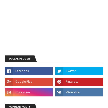
SOCIAL PLUGIN
POPULAR POSTS