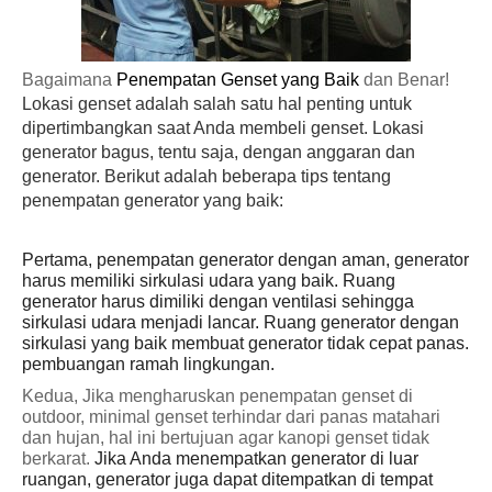
Bagaimana 
Penempatan Genset yang Baik
 dan Benar!
Lokasi genset adalah salah satu hal penting untuk 
dipertimbangkan saat Anda membeli genset. Lokasi 
generator bagus, tentu saja, dengan anggaran dan 
generator. Berikut adalah beberapa tips tentang 
penempatan generator yang baik:
Pertama, penempatan generator dengan aman, generator 
harus memiliki sirkulasi udara yang baik. Ruang 
generator harus dimiliki dengan ventilasi sehingga 
sirkulasi udara menjadi lancar. Ruang generator dengan 
sirkulasi yang baik membuat generator tidak cepat panas. 
pembuangan ramah lingkungan. 
Kedua, Jika mengharuskan penempatan genset di 
outdoor, minimal genset terhindar dari panas matahari 
dan hujan, hal ini bertujuan agar kanopi genset tidak 
berkarat. 
Jika Anda menempatkan generator di luar 
ruangan, generator juga dapat ditempatkan di tempat 