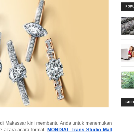
POPU
FACE
a di Makassar kini membantu Anda untuk menemukan
e acara-acara formal.
MONDIAL Trans Studio Mall