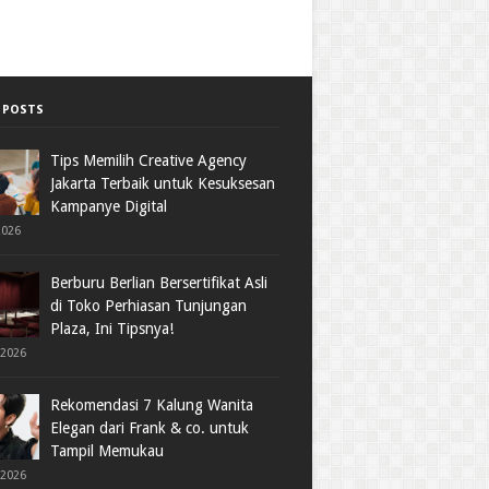
 POSTS
Tips Memilih Creative Agency
Jakarta Terbaik untuk Kesuksesan
Kampanye Digital
2026
Berburu Berlian Bersertifikat Asli
di Toko Perhiasan Tunjungan
Plaza, Ini Tipsnya!
 2026
Rekomendasi 7 Kalung Wanita
Elegan dari Frank & co. untuk
Tampil Memukau
 2026