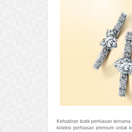
Kehadiran butik perhiasan ternam
koleksi perhiasan premium untuk k