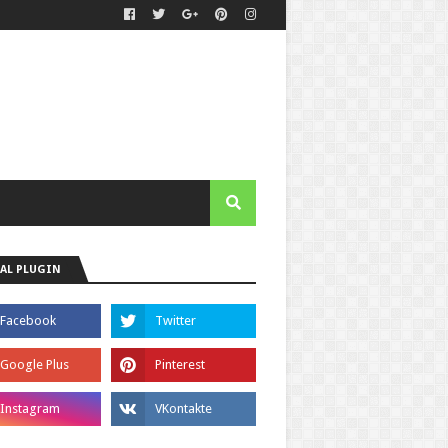
AL PLUGIN