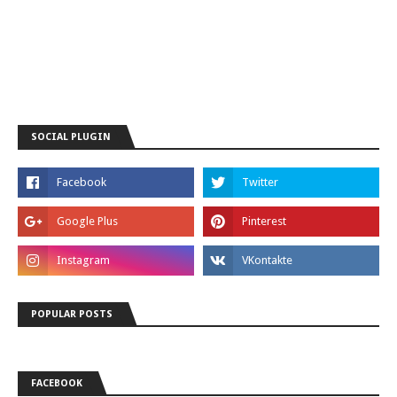
SOCIAL PLUGIN
POPULAR POSTS
FACEBOOK