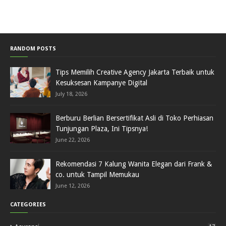
RANDOM POSTS
Tips Memilih Creative Agency Jakarta Terbaik untuk
Kesuksesan Kampanye Digital
July 18, 2026
Berburu Berlian Bersertifikat Asli di Toko Perhiasan
Tunjungan Plaza, Ini Tipsnya!
June 22, 2026
Rekomendasi 7 Kalung Wanita Elegan dari Frank &
co. untuk Tampil Memukau
June 12, 2026
CATEGORIES