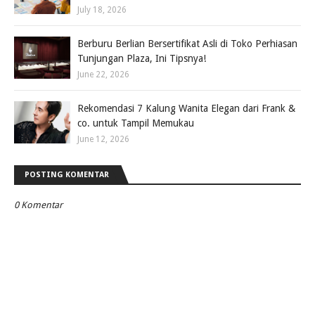
July 18, 2026
Berburu Berlian Bersertifikat Asli di Toko Perhiasan
Tunjungan Plaza, Ini Tipsnya!
June 22, 2026
Rekomendasi 7 Kalung Wanita Elegan dari Frank &
co. untuk Tampil Memukau
June 12, 2026
POSTING KOMENTAR
0 Komentar