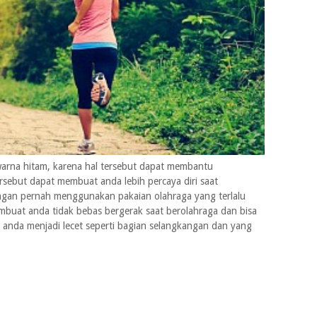
rwarna hitam, karena hal tersebut dapat membantu
sebut dapat membuat anda lebih percaya diri saat
angan pernah menggunakan pakaian olahraga yang terlalu
mbuat anda tidak bebas bergerak saat berolahraga dan bisa
 anda menjadi lecet seperti bagian selangkangan dan yang