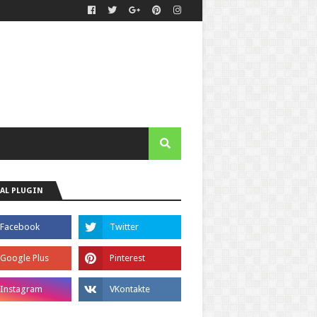
AL PLUGIN