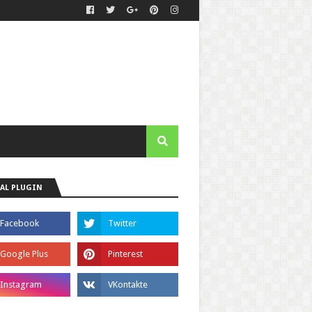
AL PLUGIN