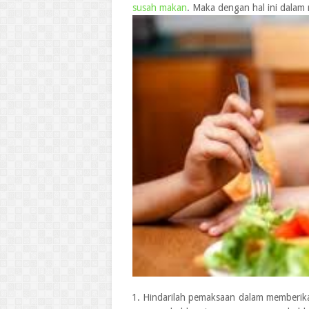
susah makan
. Maka dengan hal ini dalam
Hindarilah pemaksaan dalam memberikan