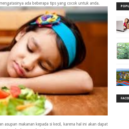
 mengatasinya ada beberapa tips yang cocok untuk anda.
POPU
FACE
 asupan makanan kepada si kecil, karena hal ini akan dapat