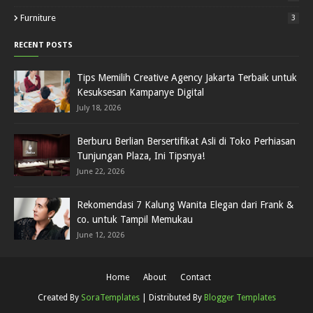
Furniture
3
RECENT POSTS
Tips Memilih Creative Agency Jakarta Terbaik untuk
Kesuksesan Kampanye Digital
July 18, 2026
Berburu Berlian Bersertifikat Asli di Toko Perhiasan
Tunjungan Plaza, Ini Tipsnya!
June 22, 2026
Rekomendasi 7 Kalung Wanita Elegan dari Frank &
co. untuk Tampil Memukau
June 12, 2026
Home
About
Contact
Created By
SoraTemplates
| Distributed By
Blogger Templates